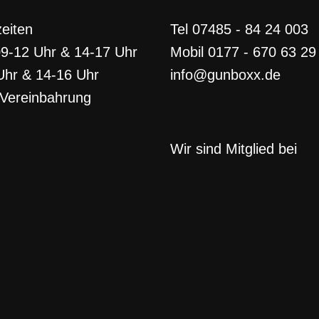
eiten
Tel 07485 - 84 24 003
09-12 Uhr & 14-17 Uhr
Mobil 0177 - 670 63 29
Uhr & 14-16 Uhr
info@gunboxx.de
Vereinbahrung
Wir sind Mitglied bei