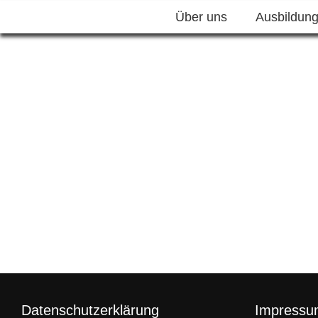
Über uns
Ausbildun
Datenschutzerklärung
Impressu