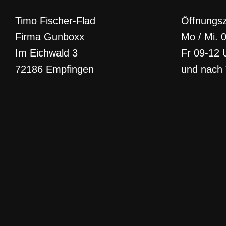
Timo Fischer-Flad
Öffnungsz
Firma Gunboxx
Mo / Mi. 
Im Eichwald 3
Fr 09-12 
72186 Empfingen
und nach 